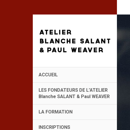
ACCUEIL
LES FONDATEURS DE L’ATELIER
Blanche SALANT & Paul WEAVER
LA FORMATION
INSCRIPTIONS