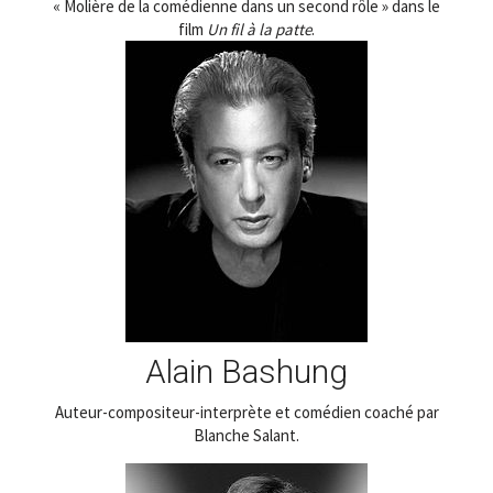
« Molière de la comédienne dans un second rôle » dans le
film
Un fil à la patte
.
Alain Bashung
Auteur-compositeur-interprète et comédien coaché par
Blanche Salant.