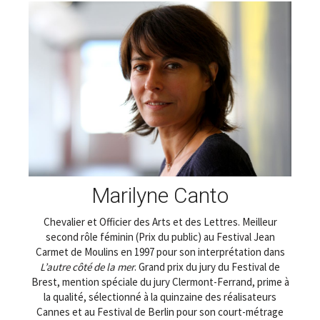
Marilyne Canto
Chevalier et Officier des Arts et des Lettres. Meilleur
second rôle féminin (Prix du public) au Festival Jean
Carmet de Moulins en 1997 pour son interprétation dans
L’autre côté de la mer
. Grand prix du jury du Festival de
Brest, mention spéciale du jury Clermont-Ferrand, prime à
la qualité, sélectionné à la quinzaine des réalisateurs
Cannes et au Festival de Berlin pour son court-métrage