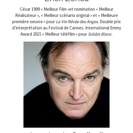
César 1999 « Meilleur Film »et nomination « Meilleur
Réalisateur », « Meilleur scénario original » et « Meilleure
première oeuvre » pour
La Vie Rêvée des Anges.
Double prix
d’interprétation au Festival de Cannes. International Emmy
Award 2015 « Meilleur téléfilm » pour
Soldat Blanc
.