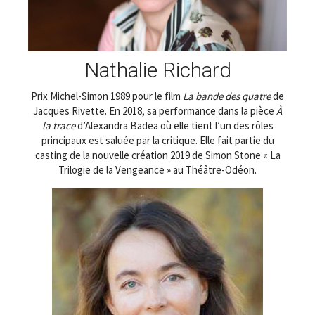
Nathalie Richard
Prix Michel-Simon 1989 pour le film
La bande des quatre
de
Jacques Rivette. En 2018, sa performance dans la pièce
À
la trace
d’Alexandra Badea où elle tient l’un des rôles
principaux est saluée par la critique. Elle fait partie du
casting de la nouvelle création 2019 de Simon Stone « La
Trilogie de la Vengeance » au Théâtre-Odéon.