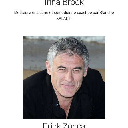
Irina Brook
Metteure en scène et comédienne coachée par Blanche
SALANT.
Erick Zonca