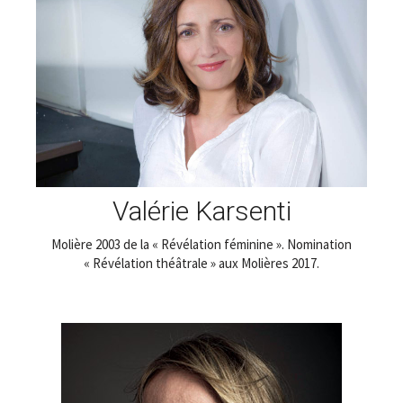
Valérie Karsenti
Molière 2003 de la « Révélation féminine ». Nomination
« Révélation théâtrale » aux Molières 2017.