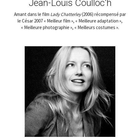
Jean-Louis Coulloc'h
Amant dans le film
Lady Chatterley
(2006) récompensé par
le César 2007 « Meilleur film », « Meilleure adaptation »,
« Meilleure photographie », « Meilleurs costumes ».