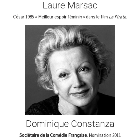
Laure Marsac
César 1985 « Meilleur espoir féminin » dans le film
La Pirate
.
Dominique Constanza
Sociétaire de la Comédie Française
. Nomination 2011