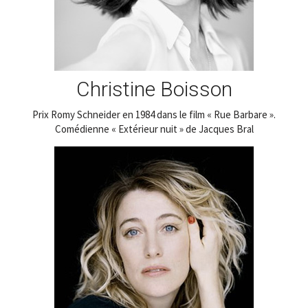
Christine Boisson
Prix Romy Schneider en 1984 dans le film « Rue Barbare ».
Comédienne « Extérieur nuit » de Jacques Bral