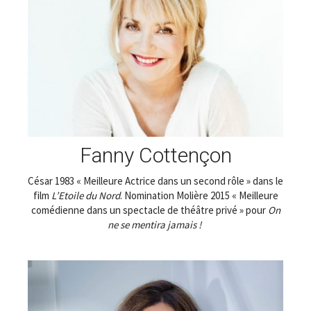
Fanny Cottençon
César 1983 « Meilleure Actrice dans un second rôle » dans le
film
L’Etoile du Nord
. Nomination Molière 2015 « Meilleure
comédienne dans un spectacle de théâtre privé » pour
On
ne se mentira jamais !