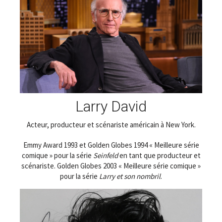
Larry David
Acteur, producteur et scénariste américain à New York.
Emmy Award 1993 et Golden Globes 1994 « Meilleure série
comique » pour la série
Seinfeld
en tant que producteur et
scénariste. Golden Globes 2003 « Meilleure série comique »
pour la série
Larry et son nombril
.