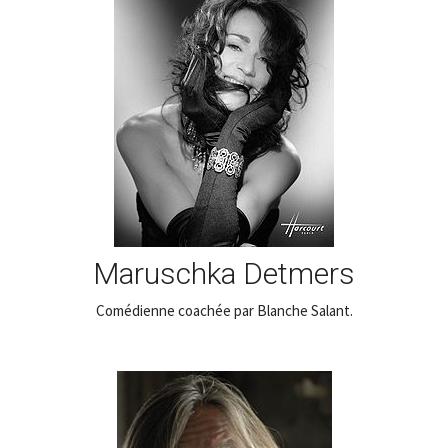
Maruschka Detmers
Comédienne coachée par Blanche Salant.