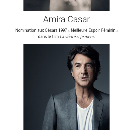
Amira Casar
Nomination aux Césars 1997 « Meilleure Espoir Féminin »
dans le film
La vérité si je mens.