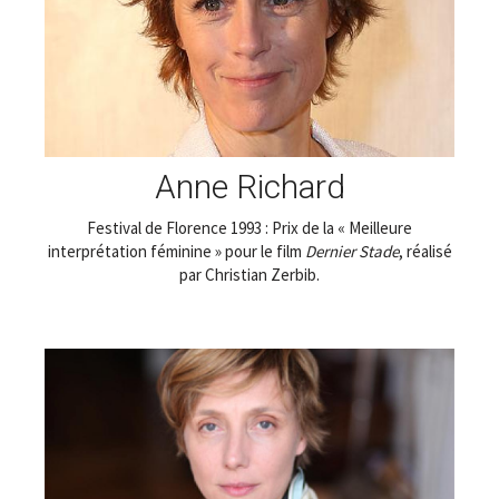
Anne Richard
Festival de Florence 1993 : Prix de la « Meilleure
interprétation féminine » pour le film
Dernier Stade
, réalisé
par Christian Zerbib.