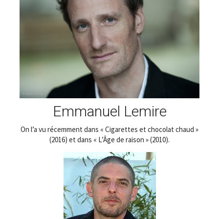
Emmanuel Lemire
On l’a vu récemment dans « Cigarettes et chocolat chaud »
(2016) et dans « L’Âge de raison » (2010).