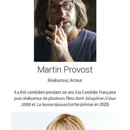
Martin Provost
Réalisateur, Acteur.
Il a été comédien pendant six ans à la Comédie Française
puis réalisateur de plusieurs films dont
Séraphine (César
2009)
et
La bonne épouse
(sortie prévue en 2020)