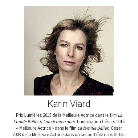
Karin Viard
Prix Lumières 2015 de la Meilleure Actrice dans le film
La
famille Bélier
&
Lulu femme nue
et nomination Césars 2015
« Meilleure Actrice » dans le film
La famille Bélier
. César
2003 de la Meilleure Actrice dans un second rôle dans le film