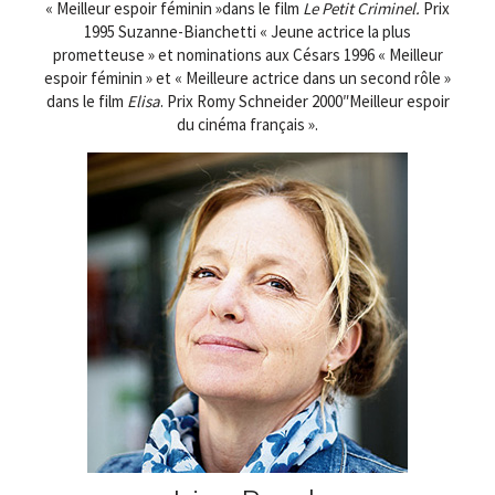
« Meilleur espoir féminin »dans le film
Le Petit Criminel.
Prix
1995 Suzanne-Bianchetti « Jeune actrice la plus
prometteuse » et nominations aux Césars 1996 « Meilleur
espoir féminin » et « Meilleure actrice dans un second rôle »
dans le film
Elisa
. Prix Romy Schneider 2000″Meilleur espoir
du cinéma français ».