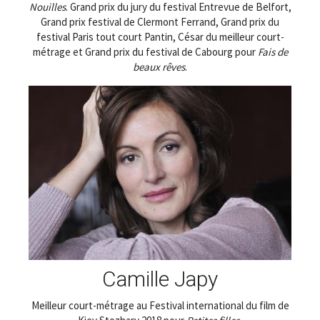
Nouilles
. Grand prix du jury du festival Entrevue de Belfort,
Grand prix festival de Clermont Ferrand, Grand prix du
festival Paris tout court Pantin, César du meilleur court-
métrage et Grand prix du festival de Cabourg pour
Fais de
beaux rêves
.
Camille Japy
Meilleur court-métrage au Festival international du film de