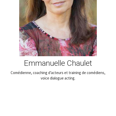
Emmanuelle Chaulet
Comédienne, coaching d’acteurs et training de comédiens,
voice dialogue acting.