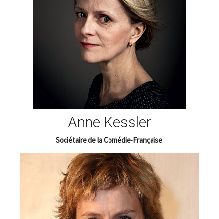
Anne Kessler
Sociétaire de la Comédie-Française
.