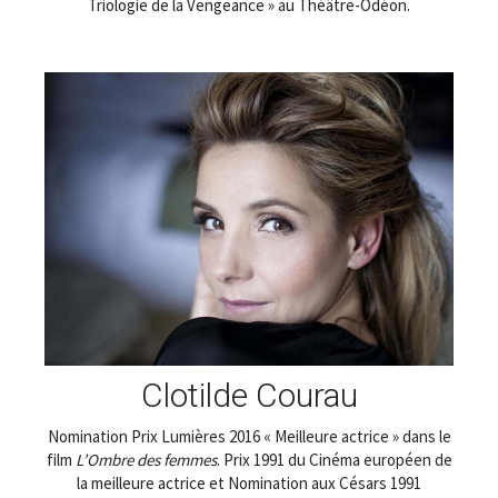
Triologie de la Vengeance » au Théâtre-Odéon.
Clotilde Courau
Nomination Prix Lumières 2016 « Meilleure actrice » dans le
film
L’Ombre des femmes
. Prix 1991 du Cinéma européen de
la meilleure actrice et Nomination aux Césars 1991