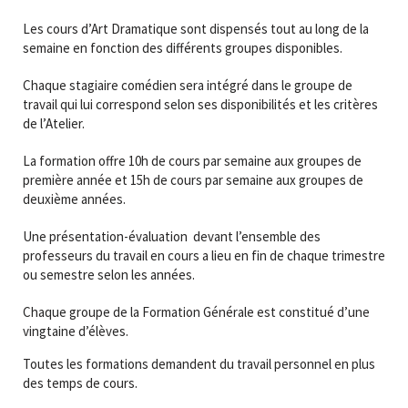
Les cours d’Art Dramatique sont dispensés tout au long de la
semaine en fonction des différents groupes disponibles.
Chaque stagiaire comédien sera intégré dans le groupe de
travail qui lui correspond selon ses disponibilités et les critères
de l’Atelier.
La formation offre 10h de cours par semaine aux groupes de
première année et 15h de cours par semaine aux groupes de
deuxième années.
Une présentation-évaluation devant l’ensemble des
professeurs du travail en cours a lieu en fin de chaque trimestre
ou semestre selon les années.
Chaque groupe de la Formation Générale est constitué d’une
vingtaine d’élèves.
Toutes les formations demandent du travail personnel en plus
des temps de cours.