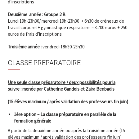
d’inscriptions
Deuxième année : Groupe 2 B
Lundi 19h-23h30/ mercredi 19h-23h30 + 6h30 de créneaux de
travail corporel + gymnastique respiratoire – 3.700 euros + 250
euros de frais d’inscriptions
Troisième année :
vendredi 18h30-23h30
CLASSE PREPARATOIRE
Une seule classe préparatoire / deux possibilités pour la
suivre
: menée par Catherine Gandois et Zaira Benbadis
(15 élèves maximum / après validation des professeurs fin juin)
1ère option – La classe préparatoire en parallèle de la
formation générale
A partir de la deuxième année ou après la troisième année (15
élèves maximum / après validation des professeurs fin juin)