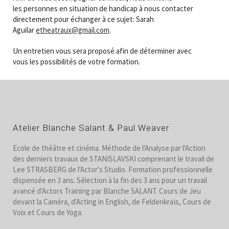
les personnes en situation de handicap à nous contacter
directement pour échanger à ce sujet: Sarah
Aguilar
etheatraux@gmail.com
.
Un entretien vous sera proposé afin de déterminer avec
vous les possibilités de votre formation.
Atelier Blanche Salant & Paul Weaver
Ecole de théâtre et cinéma. Méthode de l'Analyse par l'Action
des derniers travaux de STANISLAVSKI comprenant le travail de
Lee STRASBERG de l'Actor's Studio. Formation professionnelle
dispensée en 3 ans. Sélection à la fin des 3 ans pour un travail
avancé d'Actors Training par Blanche SALANT. Cours de Jeu
devant la Caméra, d'Acting in English, de Feldenkraïs, Cours de
Voix et Cours de Yoga.