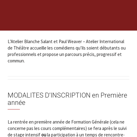
L’Atelier Blanche Salant et Paul Weaver – Atelier International
de Théâtre accueille les comédiens qu’ils soient débutants ou
professionnels et propose un parcours précis, progressif et
commun.
MODALITES D’INSCRIPTION en Première
année
La rentrée en première année de Formation Générale (cela ne
concerne pas les cours complémentaires) se fera après le suivi
de stage intensif
ou
la participation à un temps de rencontre-