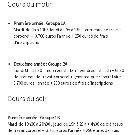
Cours du matin
Première année : Groupe 1A
Mardi de 9h à 13h/ Jeudi de 9h à 13h + creneaux de travail
corporel – 3.700 euros l’année + 250 euros de frais
d’inscriptions
Deuxième année : Groupe 2A
Lundi 9h-12h30 – mercredi 9h-13h – vendredi 9h-12h + 6h30
de créneau de travail corporel + gymnastique respiratoire –
3.700 euros l’année + 250 euros de frais d’inscriptions
Cours du soir
Première année : Groupe 1B
Mardi de 19h30 à 23h30 / jeudi de 19h à 23h + 4h30 de créneaux
de travail corporel – 3.700 euros l’année + 250 euros de frais