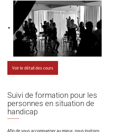
Voir le détail des cours
Suivi de formation pour les
personnes en situation de
handicap
Afin de vous accompagner au mieux, nous invitons