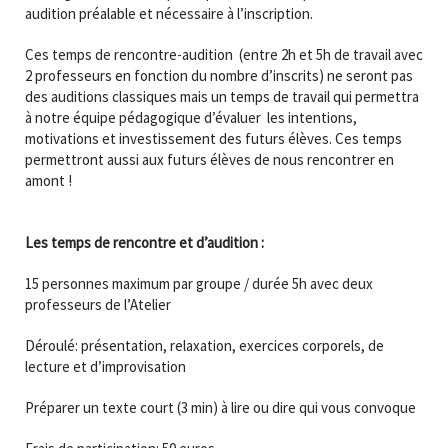
audition préalable et nécessaire à l’inscription.
Ces temps de rencontre-audition (entre 2h et 5h de travail avec
2 professeurs en fonction du nombre d’inscrits) ne seront pas
des auditions classiques mais un temps de travail qui permettra
à notre équipe pédagogique d’évaluer les intentions,
motivations et investissement des futurs élèves. Ces temps
permettront aussi aux futurs élèves de nous rencontrer en
amont !
Les temps de rencontre et d’audition :
15 personnes maximum par groupe / durée 5h avec deux
professeurs de l’Atelier
Déroulé: présentation, relaxation, exercices corporels, de
lecture et d’improvisation
Préparer un texte court (3 min) à lire ou dire qui vous convoque