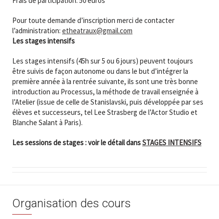
Frais de participation: 50 euros
Pour toute demande d’inscription merci de contacter
l’administration:
etheatraux@gmail.com
Les stages intensifs
Les stages intensifs (45h sur 5 ou 6 jours) peuvent toujours
être suivis de façon autonome ou dans le but d’intégrer la
première année à la rentrée suivante, ils sont une très bonne
introduction au Processus, la méthode de travail enseignée à
l’Atelier (issue de celle de Stanislavski, puis développée par ses
élèves et successeurs, tel Lee Strasberg de l’Actor Studio et
Blanche Salant à Paris).
Les sessions de stages : voir le détail dans
STAGES INTENSIFS
Organisation des cours