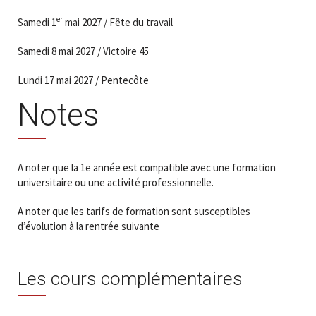
er
Samedi 1
mai 2027 / Fête du travail
Samedi 8 mai 2027 / Victoire 45
Lundi 17 mai 2027 / Pentecôte
Notes
A noter que la 1e année est compatible avec une formation
universitaire ou une activité professionnelle.
A noter que les tarifs de formation sont susceptibles
d’évolution à la rentrée suivante
Les cours complémentaires