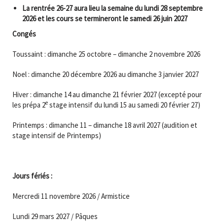
La rentrée 26-27 aura lieu la semaine du lundi 28 septembre
2026 et les cours se termineront le samedi 26 juin 2027
Congés
Toussaint : dimanche 25 octobre – dimanche 2 novembre 2026
Noel : dimanche 20 décembre 2026 au dimanche 3 janvier 2027
Hiver : dimanche 14 au dimanche 21 février 2027 (excepté pour
e
les prépa 2
stage intensif du lundi 15 au samedi 20 février 27)
Printemps : dimanche 11 – dimanche 18 avril 2027 (audition et
stage intensif de Printemps)
Jours fériés :
Mercredi 11 novembre 2026 / Armistice
Lundi 29 mars 2027 / Pâques