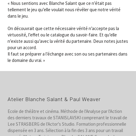
« Nous sentions avec Blanche Salant que ce n’était pas
tellement le jeu qu’elle voulait nous révéler que notre vérité
dans le jeu.
On découvrait que cette nécessaire vérité n’accepte pas la
virtuosité, l’effet ou le catalogue du savoir-faire. Et qu’elle
n’existe aussi qu’avec la vérité du partenaire. Deux notes justes
pour un accord.
Il faut se préparer a l’échange avec son ou ses partenaires dans
le domaine du vrai. »
Atelier Blanche Salant & Paul Weaver
Ecole de théâtre et cinéma. Méthode de l'Analyse par l'Action
des derniers travaux de STANISLAVSKI comprenant le travail de
Lee STRASBERG de l'Actor's Studio. Formation professionnelle
dispensée en 3 ans. Sélection à la fin des 3 ans pour un travail