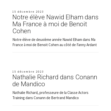
15 décembre 2023
Notre élève Nawid Elham dans
Ma France à moi de Benoit
Cohen
Notre élève de deuxième année Nawid Elham dans Ma
France à moi de Benoit Cohen au côté de Fanny Ardant
15 décembre 2023
Nathalie Richard dans Conann
de Mandico
Nathalie Richard, professeure de la Classe Actors
Training dans Conann de Bertrand Mandico