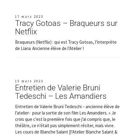
17 mars 2023
Tracy Gotoas – Braqueurs sur
Netflix
Braqueurs (Netflix) : qui est Tracy Gotoas, l’interprète
de Liana Ancienne élève de l’Atelier !
15 mars 2023
Entretien de Valerie Bruni
Tedeschi – Les Amandiers
Entretien de Valerie Bruni Tedeschi – ancienne élève de
l’atelier- pour la sortie de son film Les Amandiers. « Je
crois que c’est la première fois que j’ai compris que, le
théâtre, ce n’était pas simplement réciter, mais vivre.
Les cours de Blanche Salant [l’Atelier Blanche Salant &