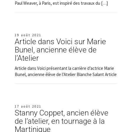
Paul Weaver, à Paris, est inspiré des travaux du […]
19 août 2021
Article dans Voici sur Marie
Bunel, ancienne élève de
l’Atelier
Article dans Voici présentant la carrière d’actrice Marie
Bunel, ancienne élève de l’Atelier Blanche Salant Article
17 août 2021
Stanny Coppet, ancien élève
de l’atelier, en tournage à la
Martinique