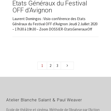
Etats Généraux du Festival
OFF d’Avignon
Laurent Domingos : Visio-conférence des Etats
Généraux du Festival OFF d’Avignon Jeudi 2 Juillet 2020
– 17h30 à 19h30 – Zoom DOSSIER-EtatsGenerauxOff
1
2
3
Atelier Blanche Salant & Paul Weaver
Ecole de théâtre et cinéma. Méthode de l'Analyse par l'Action