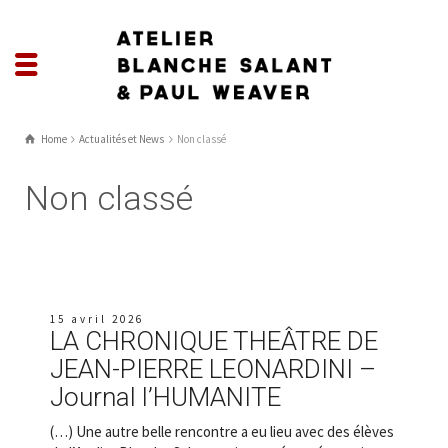
Home
Actualités et News
Non classé
Non classé
15 avril 2026
LA CHRONIQUE THEÂTRE DE
JEAN-PIERRE LEONARDINI –
Journal l’HUMANITE
(…) Une autre belle rencontre a eu lieu avec des élèves