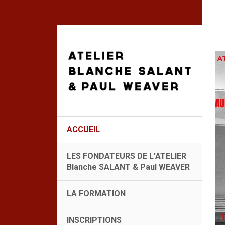
ACCUEIL
LES FONDATEURS DE L’ATELIER
Blanche SALANT & Paul WEAVER
LA FORMATION
INSCRIPTIONS