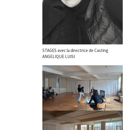
STAGES avec la directrice de Casting
ANGELIQUE LUISI