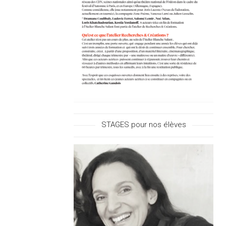
STAGES pour nos élèves