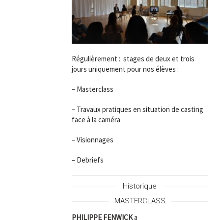
Régulièrement : stages de deux et trois
jours uniquement pour nos élèves :
– Masterclass
– Travaux pratiques en situation de casting
face à la caméra
– Visionnages
– Debriefs
Historique
MASTERCLASS
PHILIPPE FENWICK
a