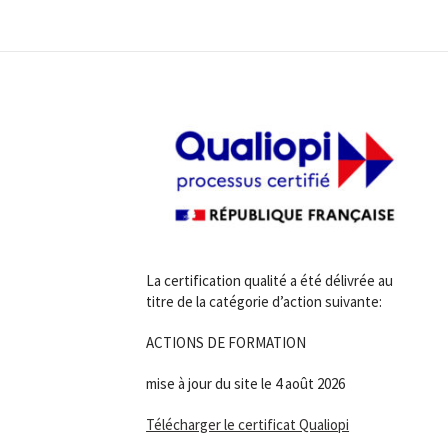
La certification qualité a été délivrée au
titre de la catégorie d’action suivante:
ACTIONS DE FORMATION
mise à jour du site le 4 août 2026
Télécharger le certificat Qualiopi