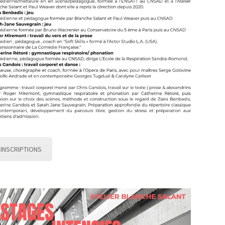
INSCRIPTIONS