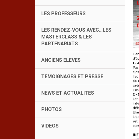
LES PROFESSEURS
LES RENDEZ-VOUS AVEC…LES
MASTERCLASS & LES
PARTENARIATS
ANCIENS ELEVES
TEMOIGNAGES ET PRESSE
NEWS ET ACTUALITES
PHOTOS
VIDEOS