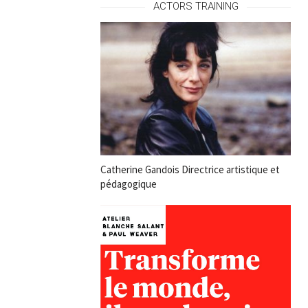
ACTORS TRAINING
Catherine Gandois Directrice artistique et
pédagogique