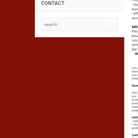
CONTACT