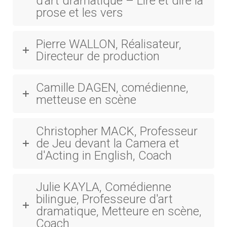
d’art dramatique – Lire et dire la
prose et les vers
Pierre WALLON, Réalisateur,
Directeur de production
Camille DAGEN, comédienne,
metteuse en scène
Christopher MACK, Professeur
de Jeu devant la Camera et
d'Acting in English, Coach
Julie KAYLA, Comédienne
bilingue, Professeure d'art
dramatique, Metteure en scène,
Coach