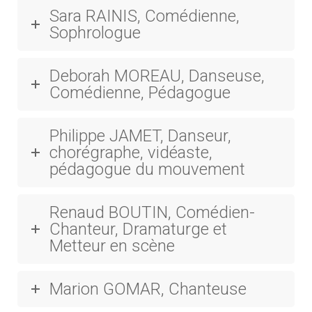
Sara RAINIS, Comédienne,
Sophrologue
Deborah MOREAU, Danseuse,
Comédienne, Pédagogue
Philippe JAMET, Danseur,
chorégraphe, vidéaste,
pédagogue du mouvement
Renaud BOUTIN, Comédien-
Chanteur, Dramaturge et
Metteur en scène
Marion GOMAR, Chanteuse