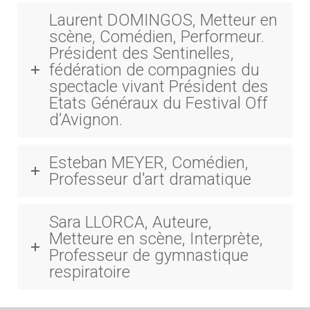
Laurent DOMINGOS, Metteur en
scène, Comédien, Performeur.
Président des Sentinelles,
fédération de compagnies du
spectacle vivant Président des
Etats Généraux du Festival Off
d’Avignon.
Esteban MEYER, Comédien,
Professeur d'art dramatique
Sara LLORCA, Auteure,
Metteure en scène, Interprète,
Professeur de gymnastique
respiratoire