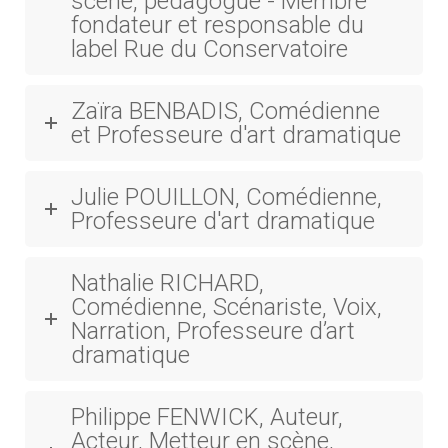
scène, pédagogue - Membre
fondateur et responsable du
label Rue du Conservatoire
Zaïra BENBADIS, Comédienne
et Professeure d'art dramatique
Julie POUILLON, Comédienne,
Professeure d'art dramatique
Nathalie RICHARD,
Comédienne, Scénariste, Voix,
Narration, Professeure d’art
dramatique
Philippe FENWICK, Auteur,
Acteur, Metteur en scène,