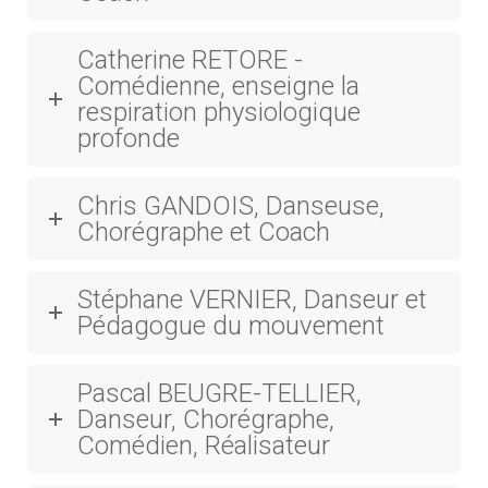
Catherine RETORE -
Comédienne, enseigne la
respiration physiologique
profonde
Chris GANDOIS, Danseuse,
Chorégraphe et Coach
Stéphane VERNIER, Danseur et
Pédagogue du mouvement
Pascal BEUGRE-TELLIER,
Danseur, Chorégraphe,
Comédien, Réalisateur