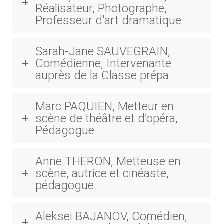
Réalisateur, Photographe,
Professeur d'art dramatique
Sarah-Jane SAUVEGRAIN,
Comédienne, Intervenante
auprès de la Classe prépa
Marc PAQUIEN, Metteur en
scène de théâtre et d’opéra,
Pédagogue
Anne THERON, Metteuse en
scène, autrice et cinéaste,
pédagogue.
Aleksei BAJANOV, Comédien,