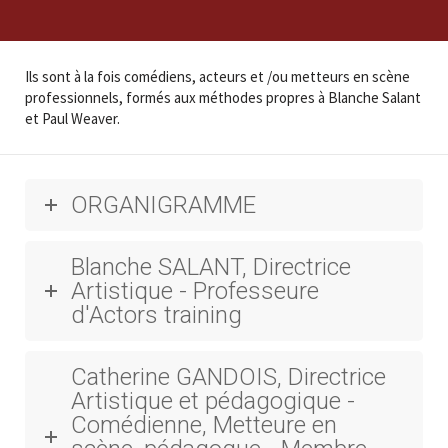
Ils sont à la fois comédiens, acteurs et /ou metteurs en scène
professionnels, formés aux méthodes propres à Blanche Salant
et Paul Weaver.
ORGANIGRAMME
Blanche SALANT, Directrice
Artistique - Professeure
d'Actors training
Catherine GANDOIS, Directrice
Artistique et pédagogique -
Comédienne, Metteure en