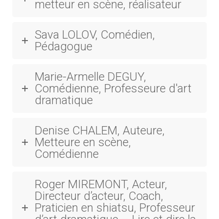
metteur en scène, réalisateur
Sava LOLOV, Comédien,
Pédagogue
Marie-Armelle DEGUY,
Comédienne, Professeure d'art
dramatique
Denise CHALEM, Auteure,
Metteure en scène,
Comédienne
Roger MIREMONT, Acteur,
Directeur d’acteur, Coach,
Praticien en shiatsu, Professeur