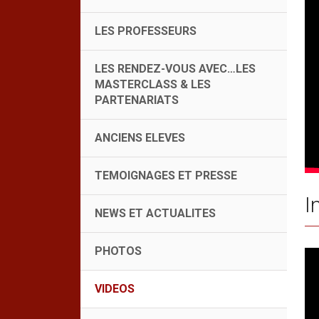
LES PROFESSEURS
LES RENDEZ-VOUS AVEC…LES
MASTERCLASS & LES
PARTENARIATS
ANCIENS ELEVES
TEMOIGNAGES ET PRESSE
I
NEWS ET ACTUALITES
PHOTOS
VIDEOS