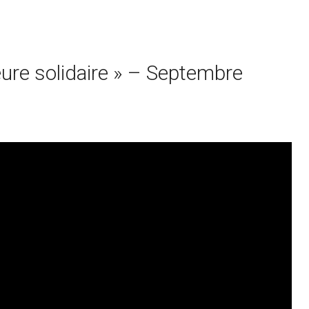
eure solidaire » – Septembre