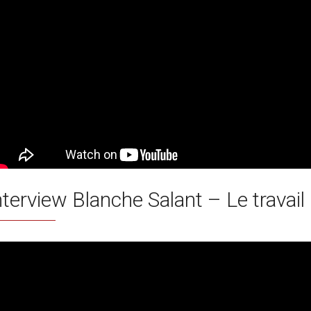
nterview Blanche Salant – Le travai