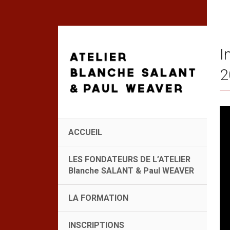
I
2
ACCUEIL
LES FONDATEURS DE L’ATELIER
Blanche SALANT & Paul WEAVER
LA FORMATION
INSCRIPTIONS