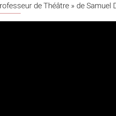
rofesseur de Théâtre » de Samuel