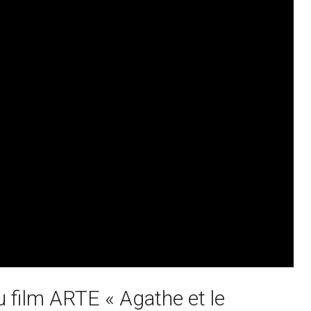
u film ARTE « Agathe et le