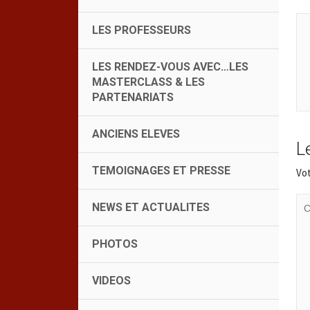
LES PROFESSEURS
LES RENDEZ-VOUS AVEC…LES
MASTERCLASS & LES
PARTENARIATS
ANCIENS ELEVES
L
TEMOIGNAGES ET PRESSE
Vot
NEWS ET ACTUALITES
PHOTOS
VIDEOS