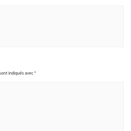
sont indiqués avec
*